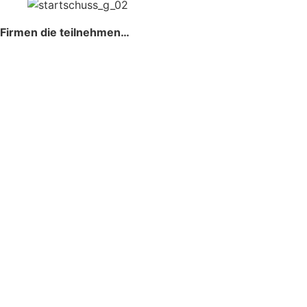
Firmen die teilnehmen…