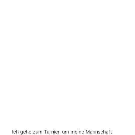
Ich gehe zum Turnier, um meine Mannschaft