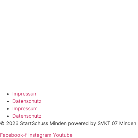
Impressum
Datenschutz
Impressum
Datenschutz
© 2026 StartSchuss Minden powered by SVKT 07 Minden
Facebook-f
Instagram
Youtube