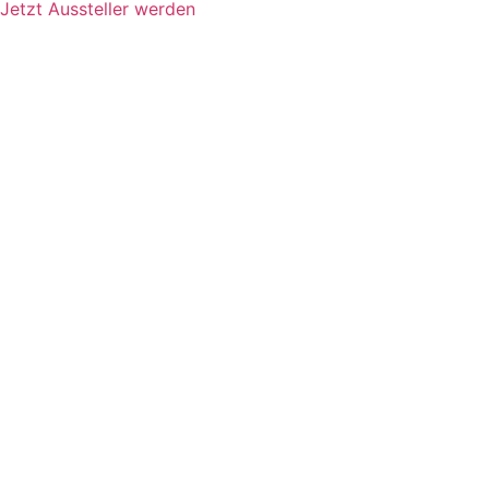
Jetzt Aussteller werden