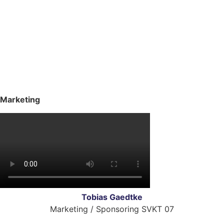
Marketing
Tobias Gaedtke
Marketing / Sponsoring SVKT 07