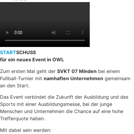
START
SCHUSS
für ein neues Event in OWL
Zum ersten Mal geht der
SVKT 07 Minden
bei einem
Fußball-Turnier mit
namhaften Unternehmen
gemeinsam
an den Start.
Das Event verbindet die Zukunft der Ausbildung und des
Sports mit einer Ausbildungsmesse, bei der junge
Menschen und Unternehmen die Chance auf eine hohe
Trefferquote haben.
Mit dabei sein werden: