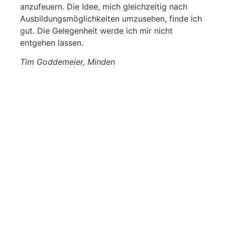
anzufeuern. Die Idee, mich gleichzeitig nach
Ausbildungsmöglichkeiten umzusehen, finde ich
gut. Die Gelegenheit werde ich mir nicht
entgehen lassen.
Tim Goddemeier, Minden