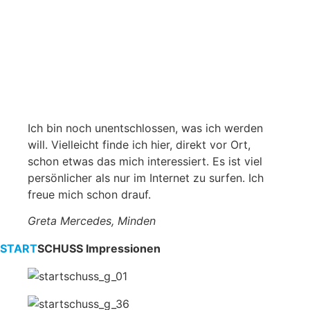
Ich bin noch unentschlossen, was ich werden
will. Vielleicht finde ich hier, direkt vor Ort,
schon etwas das mich interessiert. Es ist viel
persönlicher als nur im Internet zu surfen. Ich
freue mich schon drauf.
Greta Mercedes, Minden
START
SCHUSS
Impressionen