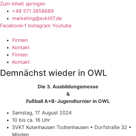
Zum Inhalt springen
+49 571 3858689
marketing@svkt07.de
Facebook-f
Instagram
Youtube
Firmen
Kontakt
Firmen
Kontakt
Demnächst
wieder in OWL
Die 3. Ausbildungsmesse
&
Fußball A+B-Jugendturnier in OWL
Samstag, 17. August 2024
10 bis ca. 16 Uhr
SVKT Kutenhausen Todtenhausen • Dorfstraße 32 •
Minden