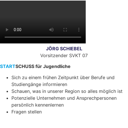
JÖRG SCHIEBEL
Vorsitzender SVKT 07
START
SCHUSS
für Jugendliche
Sich zu einem frühen Zeitpunkt über Berufe und
Studiengänge informieren
Schauen, was in unserer Region so alles möglich ist
Potenzielle Unternehmen und Ansprechpersonen
persönlich kennenlernen
Fragen stellen