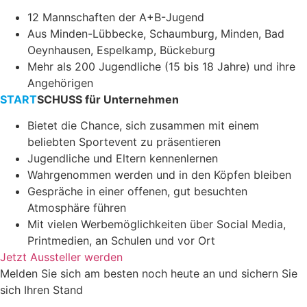
12 Mannschaften der A+B-Jugend
Aus Minden-Lübbecke, Schaumburg, Minden, Bad
Oeynhausen, Espelkamp, Bückeburg
Mehr als 200 Jugendliche (15 bis 18 Jahre) und ihre
Angehörigen
START
SCHUSS
für Unternehmen
Bietet die Chance, sich zusammen mit einem
beliebten Sportevent zu präsentieren
Jugendliche und Eltern kennenlernen
Wahrgenommen werden und in den Köpfen bleiben
Gespräche in einer offenen, gut besuchten
Atmosphäre führen
Mit vielen Werbemöglichkeiten über Social Media,
Printmedien, an Schulen und vor Ort
Jetzt Aussteller werden
Melden Sie sich am besten noch heute an und sichern Sie
sich Ihren Stand